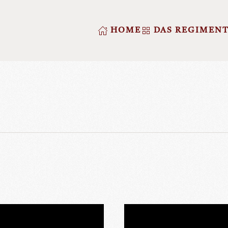
HOME
DAS REGIMEN