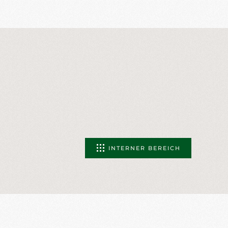
INTERNER BEREICH