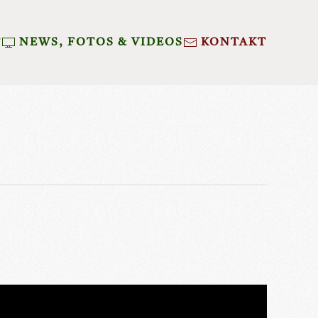
T
NEWS, FOTOS & VIDEOS
KONTAKT