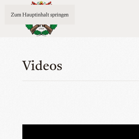
Zum Hauptinhalt springen
Videos