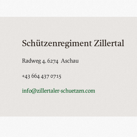
Schützenregiment Zillertal
Radweg 4, 6274 Aschau
+43 664 437 0715
info@zillertaler-schuetzen.com