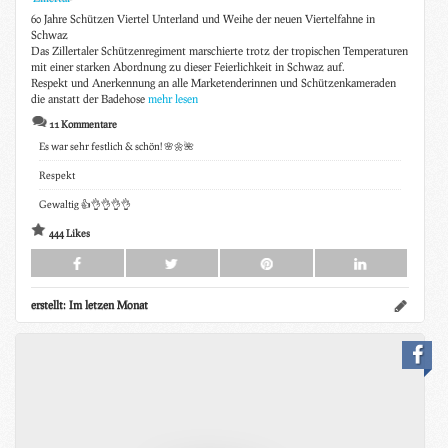
60 Jahre Schützen Viertel Unterland und Weihe der neuen Viertelfahne in
Schwaz
Das Zillertaler Schützenregiment marschierte trotz der tropischen Temperaturen
mit einer starken Abordnung zu dieser Feierlichkeit in Schwaz auf.
Respekt und Anerkennung an alle Marketenderinnen und Schützenkameraden
die anstatt der Badehose
mehr lesen
11 Kommentare
Es war sehr festlich & schön! 🌸🌼🌺
Respekt
Gewaltig 👍👌👌👌👌
444 Likes
erstellt:
Im letzen Monat