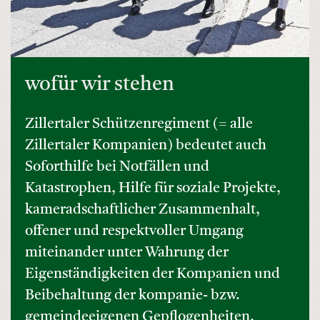
wofür wir stehen
Zillertaler Schützenregiment (= alle
Zillertaler Kompanien) bedeutet auch
Soforthilfe bei Notfällen und
Katastrophen, Hilfe für soziale Projekte,
kameradschaftlicher Zusammenhalt,
offener und respektvoller Umgang
miteinander unter Wahrung der
Eigenständigkeiten der Kompanien und
Beibehaltung der kompanie- bzw.
gemeindeeigenen Gepflogenheiten.