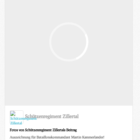
Schützenregiment Zillertal
Fotos von Schützenregiment Zillertals Beitrag
Auszeichnung für Bataillonskommandant Martin Kammerlander!