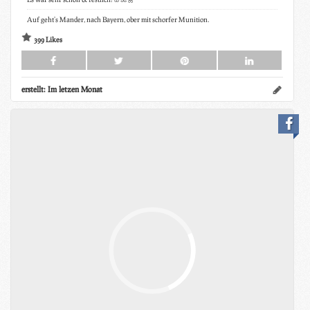
Auf geht's Mander, nach Bayern, ober mit schorfer Munition.
399 Likes
erstellt:
Im letzen Monat