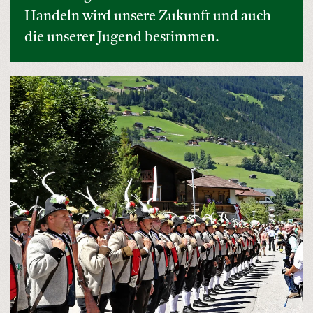
Handeln wird unsere Zukunft und auch
die unserer Jugend bestimmen.