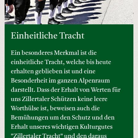
Einheitliche Tracht
Ein besonderes Merkmal ist die
einheitliche Tracht, welche bis heute
erhalten geblieben ist und eine
Besonderheit im ganzen Alpenraum
darstellt. Dass der Erhalt von Werten für
uns Zillertaler Schützen keine leere
Worthülse ist, beweisen auch die
Bemühungen um den Schutz und den
Erhalt unseres wichtigen Kulturgutes
"Zillertaler Tracht" und den daraus