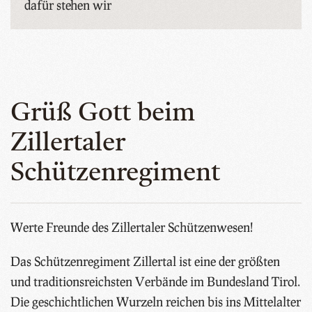
dafür stehen wir
Grüß Gott beim
Zillertaler
Schützenregiment
Werte Freunde des Zillertaler Schützenwesen!
Das Schützenregiment Zillertal ist eine der größten
und traditionsreichsten Verbände im Bundesland Tirol.
Die geschichtlichen Wurzeln reichen bis ins Mittelalter