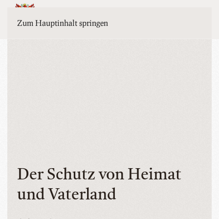
MENÜ
Zum Hauptinhalt springen
Der Schutz von Heimat
und Vaterland