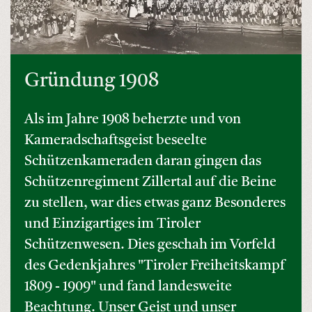
Gründung 1908
Als im Jahre 1908 beherzte und von
Kameradschaftsgeist beseelte
Schützenkameraden daran gingen das
Schützenregiment Zillertal auf die Beine
zu stellen, war dies etwas ganz Besonderes
und Einzigartiges im Tiroler
Schützenwesen. Dies geschah im Vorfeld
des Gedenkjahres "Tiroler Freiheitskampf
1809 - 1909" und fand landesweite
Beachtung. Unser Geist und unser