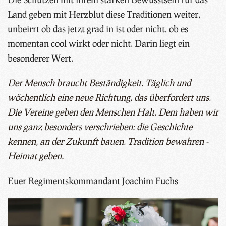
Land geben mit Herzblut diese Traditionen weiter,
unbeirrt ob das jetzt grad in ist oder nicht, ob es
momentan cool wirkt oder nicht. Darin liegt ein
besonderer Wert.
Der Mensch braucht Beständigkeit. Täglich und
wöchentlich eine neue Richtung, das überfordert uns.
Die Vereine geben den Menschen Halt. Dem haben wir
uns ganz besonders verschrieben: die Geschichte
kennen, an der Zukunft bauen. Tradition bewahren -
Heimat geben.
Euer Regimentskommandant Joachim Fuchs