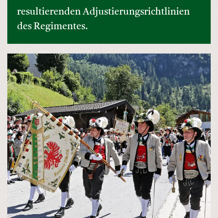
resultierenden Adjustierungsrichtlinien
des Regimentes.