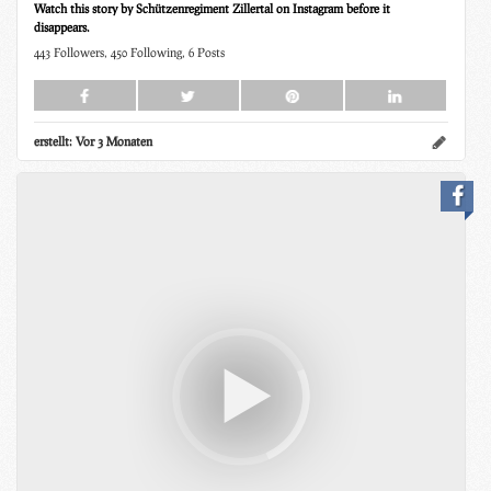
Watch this story by Schützenregiment Zillertal on Instagram before it
disappears.
443 Followers, 450 Following, 6 Posts
erstellt:
Vor 3 Monaten