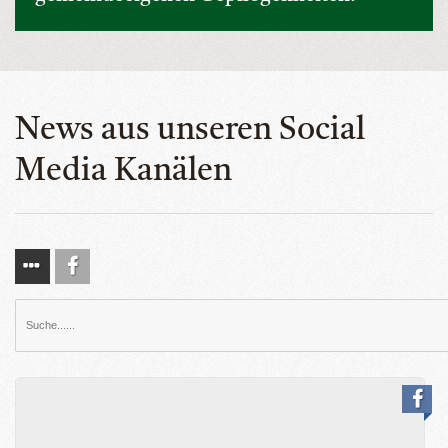
News aus unseren Social
Media Kanälen