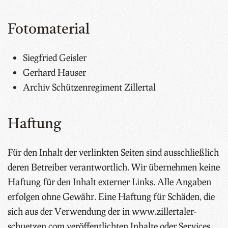
Fotomaterial
Siegfried Geisler
Gerhard Hauser
Archiv Schützenregiment Zillertal
Haftung
Für den Inhalt der verlinkten Seiten sind ausschließlich
deren Betreiber verantwortlich. Wir übernehmen keine
Haftung für den Inhalt externer Links. Alle Angaben
erfolgen ohne Gewähr. Eine Haftung für Schäden, die
sich aus der Verwendung der in www.zillertaler-
schuetzen.com veröffentlichten Inhalte oder Services