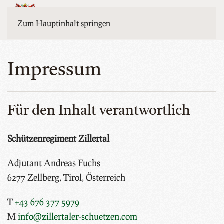
MENÜ
Zum Hauptinhalt springen
Impressum
Für den Inhalt verantwortlich
Schützenregiment Zillertal
Adjutant Andreas Fuchs
6277 Zellberg, Tirol, Österreich
T
+43 676 377 5979
M
info@zillertaler-schuetzen.com