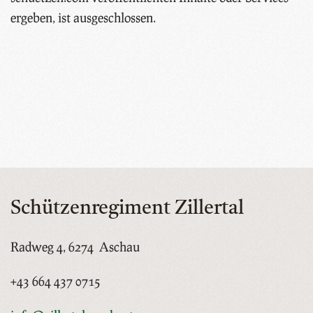
ergeben, ist ausgeschlossen.
Schützenregiment Zillertal
Radweg 4, 6274 Aschau
+43 664 437 0715